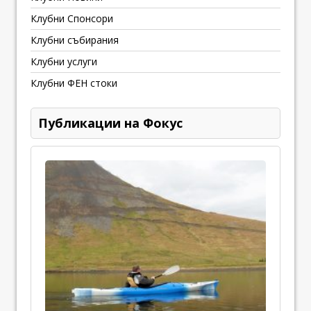
Клубни Спонсори
Клубни събирания
Клубни услуги
Клубни ФЕН стоки
Публикации на Фокус