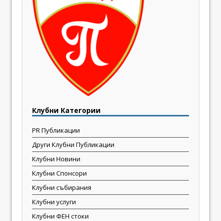
Клубни Категории
PR Публикации
Други Клубни Публикации
Клубни Новини
Клубни Спонсори
Клубни събирания
Клубни услуги
Клубни ФЕН стоки