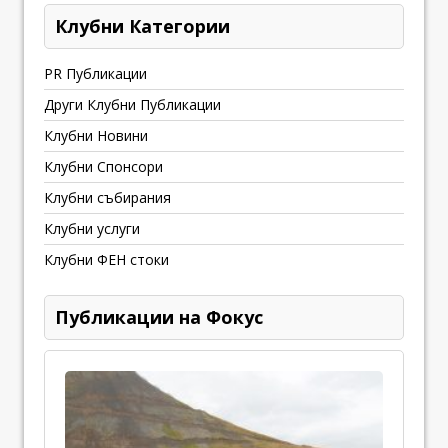
Клубни Категории
PR Публикации
Други Клубни Публикации
Клубни Новини
Клубни Спонсори
Клубни събирания
Клубни услуги
Клубни ФЕН стоки
Публикации на Фокус