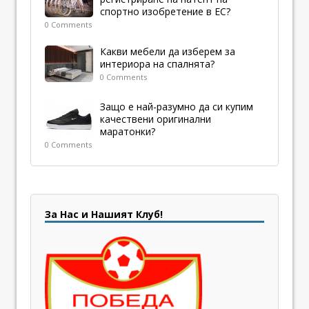
спортно изобретение в ЕС?
0 Comments
Какви мебели да изберем за
интериора на спалнята?
0 Comments
Защо е най-разумно да си купим
качествени оригинални
маратонки?
0 Comments
За Нас и Нашият Клуб!