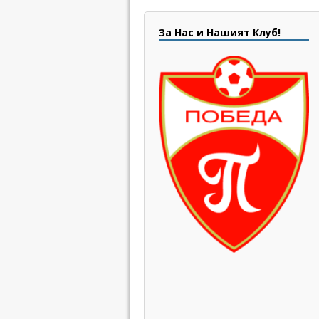
За Нас и Нашият Клуб!