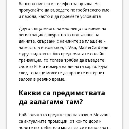
банкова сметка и телефон за връзка. Не
пропускайте да въведете потребителско име
и парола, както и да приемете условията.
Друго също много важно нещо по време на
регистрация е акуратното попълване на
данните, свързани с начините за плащане –
на място в някой клон, с Visa, MasterCard или
с друг вид карта. Ако предпочитате онлайн
транзакции, то тогава трябва да въведете
своето ЕГН и номера на личната карта. Едва
след това ще можете да правите интернет
залози в реално време.
Какви са предимствата
да залагаме там?
Най-голямото предимство на казино Mozzart
са актуалните промоции, от които дори и
новите потребители могат да се възползват.