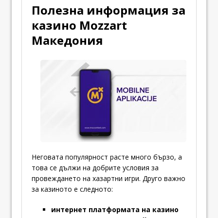
Полезна информация за
казино Mozzart
Македония
Неговата популярност расте много бързо, а
това се дължи на добрите условия за
провеждането на хазартни игри. Друго важно
за казиното е следното:
интернет платформата на казино