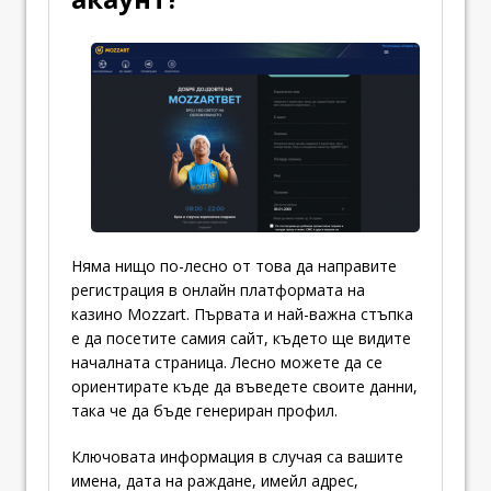
Няма нищо по-лесно от това да направите
регистрация в онлайн платформата на
казино Mozzart. Първата и най-важна стъпка
е да посетите самия сайт, където ще видите
началната страница. Лесно можете да се
ориентирате къде да въведете своите данни,
така че да бъде генериран профил.
Ключовата информация в случая са вашите
имена, дата на раждане, имейл адрес,