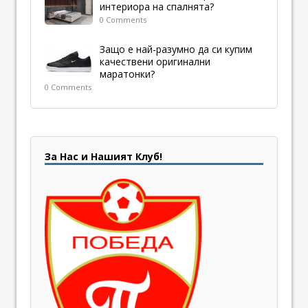
интериора на спалнята?
0 Comments
Защо е най-разумно да си купим
качествени оригинални
маратонки?
0 Comments
За Нас и Нашият Клуб!