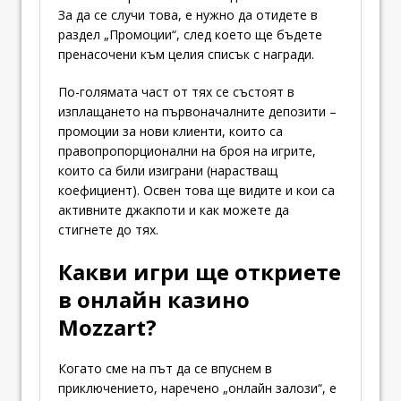
За да се случи това, е нужно да отидете в
раздел „Промоции“, след което ще бъдете
пренасочени към целия списък с награди.
По-голямата част от тях се състоят в
изплащането на първоначалните депозити –
промоции за нови клиенти, които са
правопропорционални на броя на игрите,
които са били изиграни (нарастващ
коефициент). Освен това ще видите и кои са
активните джакпоти и как можете да
стигнете до тях.
Какви игри ще откриете
в онлайн казино
Mozzart?
Когато сме на път да се впуснем в
приключението, наречено „онлайн залози“, е