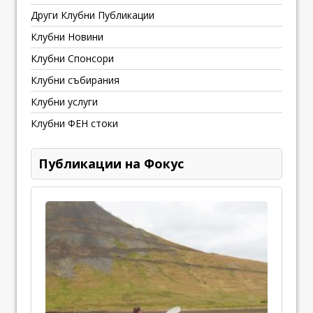
Други Клубни Публикации
Клубни Новини
Клубни Спонсори
Клубни събирания
Клубни услуги
Клубни ФЕН стоки
Публикации на Фокус