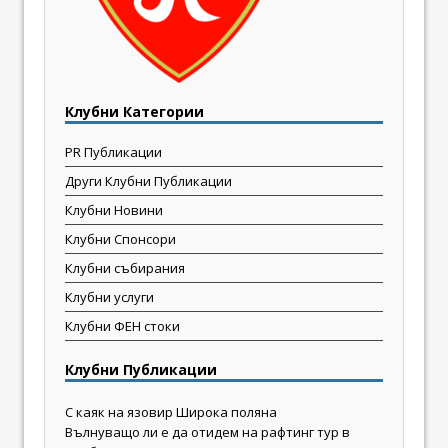
Клубни Категории
PR Публикации
Други Клубни Публикации
Клубни Новини
Клубни Спонсори
Клубни събирания
Клубни услуги
Клубни ФЕН стоки
Клубни Публикации
С каяк на язовир Широка поляна
Вълнуващо ли е да отидем на рафтинг тур в