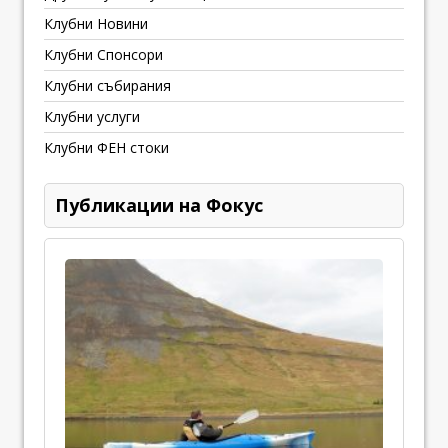
Клубни Новини
Клубни Спонсори
Клубни събирания
Клубни услуги
Клубни ФЕН стоки
Публикации на Фокус