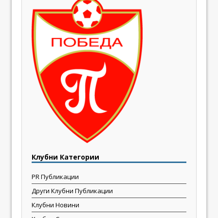
Клубни Категории
PR Публикации
Други Клубни Публикации
Клубни Новини