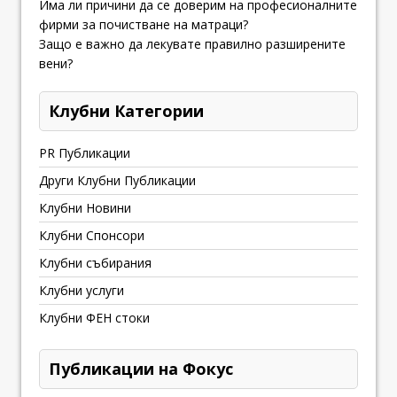
Има ли причини да се доверим на професионалните
фирми за почистване на матраци?
Защо е важно да лекувате правилно разширените
вени?
Клубни Категории
PR Публикации
Други Клубни Публикации
Клубни Новини
Клубни Спонсори
Клубни събирания
Клубни услуги
Клубни ФЕН стоки
Публикации на Фокус