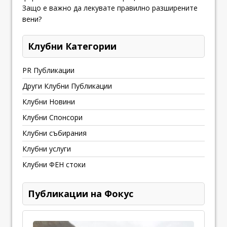
Защо е важно да лекувате правилно разширените
вени?
Клубни Категории
PR Публикации
Други Клубни Публикации
Клубни Новини
Клубни Спонсори
Клубни събирания
Клубни услуги
Клубни ФЕН стоки
Публикации на Фокус