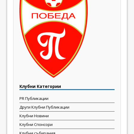
Клубни Категории
PR Публикации
Други Клубни Публикации
Клубни Новини
Клубни Спонсори
Клубни събирания